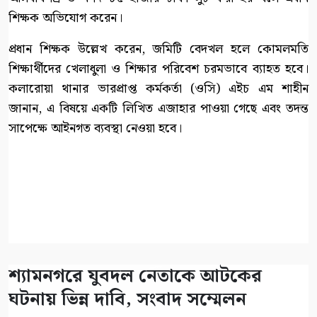
শিক্ষক অভিযোগ করেন।
প্রধান শিক্ষক উল্লেখ করেন, জমিটি বেদখল হলে কোমলমতি
শিক্ষার্থীদের খেলাধুলা ও শিক্ষার পরিবেশ চরমভাবে ব্যাহত হবে।
কলারোয়া থানার ভারপ্রাপ্ত কর্মকর্তা (ওসি) এইচ এম শাহীন
জানান, এ বিষয়ে একটি লিখিত এজাহার পাওয়া গেছে এবং তদন্ত
সাপেক্ষে আইনগত ব্যবস্থা নেওয়া হবে।
শ্যামনগরে যুবদল নেতাকে আটকের
ঘটনায় ভিন্ন দাবি, সংবাদ সম্মেলন