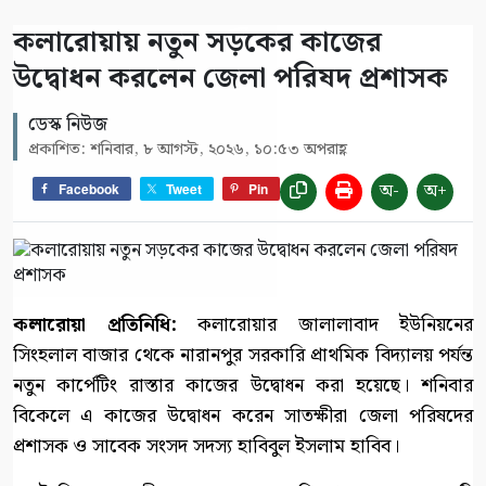
কলারোয়ায় নতুন সড়কের কাজের
উদ্বোধন করলেন জেলা পরিষদ প্রশাসক
ডেস্ক নিউজ
প্রকাশিত: শনিবার, ৮ আগস্ট, ২০২৬, ১০:৫৩ অপরাহ্ণ
অ-
অ+
Facebook
Tweet
Pin
কলারোয়া প্রতিনিধি:
কলারোয়ার জালালাবাদ ইউনিয়নের
সিংহলাল বাজার থেকে নারানপুর সরকারি প্রাথমিক বিদ্যালয় পর্যন্ত
নতুন কার্পেটিং রাস্তার কাজের উদ্বোধন করা হয়েছে। শনিবার
বিকেলে এ কাজের উদ্বোধন করেন সাতক্ষীরা জেলা পরিষদের
প্রশাসক ও সাবেক সংসদ সদস্য হাবিবুল ইসলাম হাবিব।