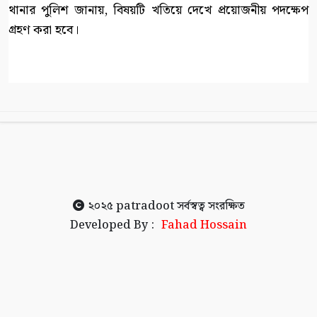
থানার পুলিশ জানায়, বিষয়টি খতিয়ে দেখে প্রয়োজনীয় পদক্ষেপ
গ্রহণ করা হবে।
২০২৫
patradoot
সর্বস্বত্ব সংরক্ষিত
Developed By :
Fahad Hossain