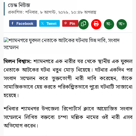
ডেস্ক নিউজ
প্রকাশিত: শনিবার, ৮ আগস্ট, ২০২৬, ১০:৪৮ অপরাহ্ণ
অ-
অ+
Facebook
Tweet
Pin
মিলন বিশ্বাস:
শ্যামনগরে এক নারীর ঘর থেকে স্থানীয় এক যুবদল
নেতাকে আটকের ঘটনা নতুন মোড় নিয়েছে। ঘটনার একদিন পর
সংবাদ সম্মেলন করে ভুক্তভোগী নারী দাবি করেছেন, তাঁকে
সামাজিকভাবে হেয় করতে পরিকল্পিতভাবে পুরো ঘটনাটি সাজানো
হয়েছে।
শনিবার শ্যামনগর উপজেলা রিপোর্টার্স ক্লাবে আয়োজিত সংবাদ
সম্মেলনে লিখিত বক্তব্যে চম্পা মল্লিক নামের ওই নারী এসব
অভিযোগ করেন।