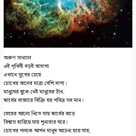
অরুণ সান্যাল
এই পৃথিবী বড়ই অভাগা
এখানে সুখের চেয়ে
চোখের জলের মাত্রা বেশি দাগা।
মানুষের বুকে নেই মানুষের টান,
স্বার্থের বাজারে বিক্রি হয় পবিত্র সব মান।
স্নেহের আলো নিভে যায় স্বার্থের ঝড়ে
বিশ্বাস হারিয়ে যায় শূন্যতার ঘরে।
চোখের পলকে আপন মানুষ অচেনা হয়ে যায়,