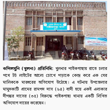
কপিলমুনি (খুলনা) প্রতিনিধি:
খুলনার পাইকগাছায় রাতে চলার
পথে টর্চ লাইটের আলো চোখে পড়াকে কেন্দ্র করে এক ঘের
মালিককে মারধরের অভিযোগ উঠেছে। এ ঘটনায় উপজেলার
মামুদকাটি গ্রামের রামপদ দাস (৬৪) বাদী হয়ে একই এলাকার
দীপঙ্কর দাসের (৩৫) বিরুদ্ধে পাইকগাছা থানায় একটি লিখিত
অভিযোগ দায়ের করেছেন।