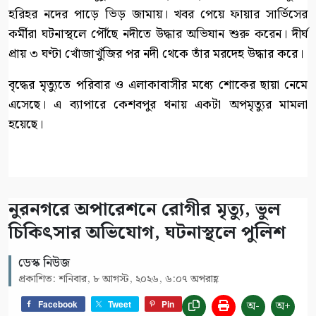
হরিহর নদের পাড়ে ভিড় জামায়। খবর পেয়ে ফায়ার সার্ভিসের
কর্মীরা ঘটনাস্থলে পৌঁছে নদীতে উদ্ধার অভিযান শুরু করেন। দীর্ঘ
প্রায় ৩ ঘণ্টা খোঁজাখুঁজির পর নদী থেকে তাঁর মরদেহ উদ্ধার করে।
বৃদ্ধের মৃত্যুতে পরিবার ও এলাকাবাসীর মধ্যে শোকের ছায়া নেমে
এসেছে। এ ব্যাপারে কেশবপুর থনায় একটা অপমৃত্যুর মামলা
হয়েছে।
নুরনগরে অপারেশনে রোগীর মৃত্যু, ভুল
চিকিৎসার অভিযোগ, ঘটনাস্থলে পুলিশ
ডেস্ক নিউজ
প্রকাশিত: শনিবার, ৮ আগস্ট, ২০২৬, ৬:০৭ অপরাহ্ণ
অ-
অ+
Facebook
Tweet
Pin