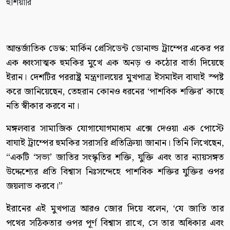
আন্তর্জাতিক ডেস্ক: মার্কিন প্রেসিডেন্ট ডোনাল্ড ট্রাম্পের একের পর
এক ধ্বংসাত্মক হুমকির মুখে এক অনড় ও কঠোর বার্তা দিয়েছে
ইরান। দেশটির পররাষ্ট্র মন্ত্রণালয়ের মুখপাত্র ইসমাইল বাঘাই স্পষ্ট
করে জানিয়েছেন, তেহরান কোনও ধরনের ‘পাশবিক শক্তির’ কাছে
নতি স্বীকার করবে না।
মঙ্গলবার সামাজিক যোগাযোগমাধ্যম এক্সে দেওয়া এক পোস্টে
বাঘাই ট্রাম্পের হুমকির সরাসরি প্রতিক্রিয়া জানান। তিনি লিখেছেন,
“একটি ‘সভ্য’ জাতির সংস্কৃতির শক্তি, যুক্তি এবং তার ন্যায়সঙ্গত
উদ্দেশ্যের প্রতি বিশ্বাস নিঃসন্দেহে পাশবিক শক্তির যুক্তির ওপর
জয়লাভ করবে।”
ইরানের এই মুখপাত্র আরও জোর দিয়ে বলেন, ‘যে জাতি তার
পথের সঠিকতার ওপর পূর্ণ বিশ্বাস রাখে, সে তার অধিকার এবং