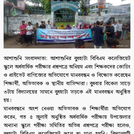
আশাশুনি সংবাদদাতা: আশাশুনির বুধহাটা বিবিএম কলেজিয়েট
স্কুলে অর্ধবার্ষিক পরীক্ষার প্রশ্নপত্রে অনিয়ম এবং শিক্ষকদের কোচিং
ও প্রাইভেট বাণিজ্যের অভিযোগে মানববন্ধন ও বিক্ষোভ করেছেন
শিক্ষার্থী, অভিভাবক ও স্থানীয় বাসিন্দারা। বুধবার বিকেল সাড়ে
৩টায় বিদ্যালয়ের সামনে বুধহাটা সড়কে এই মানববন্ধন অনুষ্ঠিত
হয়।
মানববন্ধনে অংশ নেওয়া অভিভাবক ও শিক্ষার্থীরা অভিযোগ
করেন, গত ৫ জুলাই অনুষ্ঠিত অর্ধবার্ষিক পরীক্ষায় উপজেলার
অন্যান্য স্কুলে পরীক্ষা সমিতির অভিন্ন প্রশ্নপত্রে পরীক্ষা হলেও,
বুধহাটা বিবিএম কলেজিয়েট স্কুলে তা মানা হয়নি। বিদ্যালয়টি