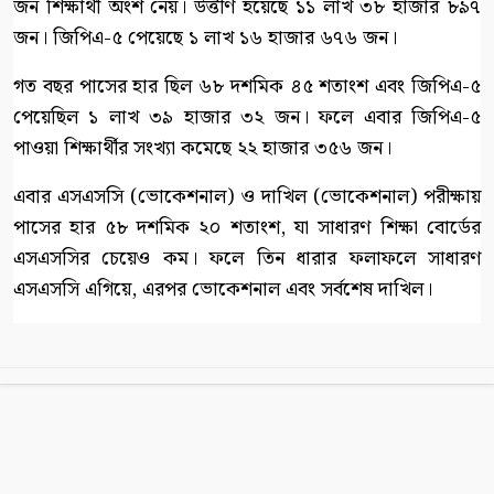
জন শিক্ষার্থী অংশ নেয়। উত্তীর্ণ হয়েছে ১১ লাখ ৩৮ হাজার ৮৯৭
জন। জিপিএ-৫ পেয়েছে ১ লাখ ১৬ হাজার ৬৭৬ জন।
গত বছর পাসের হার ছিল ৬৮ দশমিক ৪৫ শতাংশ এবং জিপিএ-৫
পেয়েছিল ১ লাখ ৩৯ হাজার ৩২ জন। ফলে এবার জিপিএ-৫
পাওয়া শিক্ষার্থীর সংখ্যা কমেছে ২২ হাজার ৩৫৬ জন।
এবার এসএসসি (ভোকেশনাল) ও দাখিল (ভোকেশনাল) পরীক্ষায়
পাসের হার ৫৮ দশমিক ২০ শতাংশ, যা সাধারণ শিক্ষা বোর্ডের
এসএসসির চেয়েও কম। ফলে তিন ধারার ফলাফলে সাধারণ
এসএসসি এগিয়ে, এরপর ভোকেশনাল এবং সর্বশেষ দাখিল।