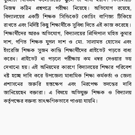
নিজস্ব কঠিন প্রশ্নপত্রে পরীক্ষা নিয়েছে। অভিযোগ রয়েছে,
বিদ্যালয়ের একটি শিক্ষক সিন্ডিকেট কোচিং বাণিজ্য টিকিয়ে
রাখতে এবং নির্দিষ্ট কিছু শিক্ষার্থীকে সুবিধা দিতে এই কাজ করেছে।
শিক্ষার্থীদের আরও অভিযোগ, বিদ্যালয়ের প্রিন্সিপাল মহিত কুমার
দাশ, গণিত শিক্ষক যুগল দাশ ও মো. সালামত হোসেন এবং
ইংরেজি শিক্ষক সুজন কান্তি শিক্ষার্থীদের প্রাইভেট পড়তে বাধ্য
করেন। প্রাইভেট না পড়লে পরীক্ষায় কম নম্বর দেওয়ার ভয়
দেখানো হয়। এই অনিয়মের কারণে বিদ্যালয়ের শিক্ষার পরিবেশ
নষ্ট হচ্ছে দাবি করে উপজেলা মাধ্যমিক শিক্ষা কর্মকর্তা ও জেলা
প্রশাসনের জরুরি হস্তক্ষেপ এবং নিরপেক্ষ তদন্তের দাবি
জানিয়েছেন বক্তারা। এ বিষয়ে অভিযুক্ত শিক্ষক ও বিদ্যালয়
কর্তৃপক্ষের বক্তব্য তাৎক্ষণিকভাবে পাওয়া যায়নি।