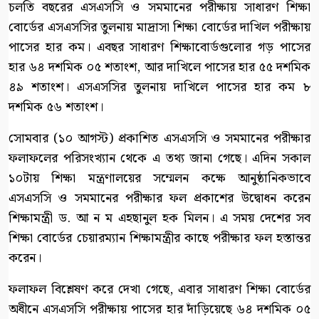
চলতি বছরের এসএসসি ও সমমানের পরীক্ষায় সাধারণ শিক্ষা
বোর্ডের এসএসসির তুলনায় মাদ্রাসা শিক্ষা বোর্ডের দাখিল পরীক্ষায়
পাসের হার কম। এবছর সাধারণ শিক্ষাবোর্ডগুলোর গড় পাসের
হার ৬৪ দশমিক ০৫ শতাংশ, আর দাখিলে পাসের হার ৫৫ দশমিক
৪৯ শতাংশ। এসএসসির তুলনায় দাখিলে পাসের হার কম ৮
দশমিক ৫৬ শতাংশ।
সোমবার (১০ আগস্ট) প্রকাশিত এসএসসি ও সমমানের পরীক্ষার
ফলাফলের পরিসংখ্যান থেকে এ তথ্য জানা গেছে। এদিন সকাল
১০টায় শিক্ষা মন্ত্রণালয়ের সম্মেলন কক্ষে আনুষ্ঠানিকভাবে
এসএসসি ও সমমানের পরীক্ষার ফল প্রকাশের উদ্বোধন করেন
শিক্ষামন্ত্রী ড. আ ন ম এহছানুল হক মিলন। এ সময় দেশের সব
শিক্ষা বোর্ডের চেয়ারম্যান শিক্ষামন্ত্রীর কাছে পরীক্ষার ফল হস্তান্তর
করেন।
ফলাফল বিশ্লেষণ করে দেখা গেছে, এবার সাধারণ শিক্ষা বোর্ডের
অধীনে এসএসসি পরীক্ষায় পাসের হার দাঁড়িয়েছে ৬৪ দশমিক ০৫