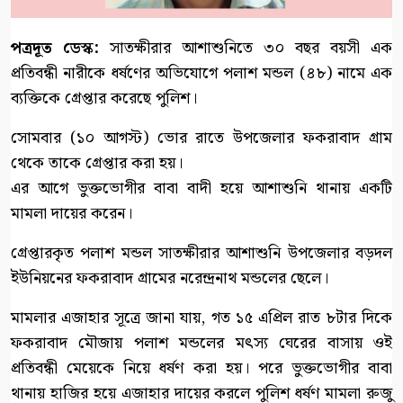
পত্রদূত ডেস্ক:
সাতক্ষীরার আশাশুনিতে ৩০ বছর বয়সী এক
প্রতিবন্ধী নারীকে ধর্ষণের অভিযোগে পলাশ মন্ডল (৪৮) নামে এক
ব্যক্তিকে গ্রেপ্তার করেছে পুলিশ।
সোমবার (১০ আগস্ট) ভোর রাতে উপজেলার ফকরাবাদ গ্রাম
থেকে তাকে গ্রেপ্তার করা হয়।
এর আগে ভুক্তভোগীর বাবা বাদী হয়ে আশাশুনি থানায় একটি
মামলা দায়ের করেন।
গ্রেপ্তারকৃত পলাশ মন্ডল সাতক্ষীরার আশাশুনি উপজেলার বড়দল
ইউনিয়নের ফকরাবাদ গ্রামের নরেন্দ্রনাথ মন্ডলের ছেলে।
মামলার এজাহার সূত্রে জানা যায়, গত ১৫ এপ্রিল রাত ৮টার দিকে
ফকরাবাদ মৌজায় পলাশ মন্ডলের মৎস্য ঘেরের বাসায় ওই
প্রতিবন্ধী মেয়েকে নিয়ে ধর্ষণ করা হয়। পরে ভুক্তভোগীর বাবা
থানায় হাজির হয়ে এজাহার দায়ের করলে পুলিশ ধর্ষণ মামলা রুজু