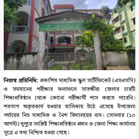
নিজস্ব প্রতিনিধি:
প্রকাশিত মাধ্যমিক স্কুল সার্টিফিকেট (এসএসসি)
ও সমমানের পরীক্ষার ফলাফলে সাতক্ষীরা জেলার চারটি
শিক্ষাপ্রতিষ্ঠান থেকে কোনো পরীক্ষার্থী পাস করতে পারেনি।
শতভাগ অকৃতকার্য হওয়ার তালিকায় উঠে এসেছে উপজেলা
পর্যায়ের নিম্ন মাধ্যমিক ও নৈশ বিদ্যালয়ের নাম। সোমবার (১০
আগস্ট) দুপুরে সংশ্লিষ্ট শিক্ষাপ্রতিষ্ঠান প্রধান ও জেলা শিক্ষা কার্যালয়
সূত্রে এ তথ্য নিশ্চিত হওয়া গেছে।