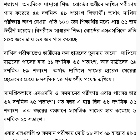
শতাংশ। অন্যদিকে মাদ্রাসা শিক্ষা বোর্ডের অধীনে দাখিল পরীক্ষায়
পাস করেছে ৫৫ দশমিক ৪৯ শতাংশ শিক্ষার্থী। অর্থাৎ দাখিল
পরীক্ষায় অংশ নেওয়া প্রতি ১০০ জন শিক্ষার্থীর মধ্যে প্রায় ৫৫ জন
উত্তীর্ণ হয়েছে। বিপরীতে সাধারণ শিক্ষা বোর্ডের এসএসসিতে প্রতি
১০০ জনে প্রায় ৬৪ জন পাস করেছে।
দাখিল পরীক্ষাতেও ছাত্রীদের ফল ছাত্রদের তুলনায় ভালো। দাখিলে
ছাত্রদের পাসের হার ৫১ দশমিক ৬৪ শতাংশ, আর ছাত্রীদের ৫৯
দশমিক ৮৯ শতাংশ। অর্থাৎ দাখিলে পাসের হারেও মেয়েরা
ছেলেদের চেয়ে ৮ দশমিক ২৫ শতাংশীয় পয়েন্ট এগিয়ে।
সামগ্রিকভাবে এসএসসি ও সমমানের পরীক্ষায় এবার পাসের হার
৬২ দশমিক ২৫ শতাংশ। গত বছর এ হার ছিল ৬৮ দশমিক ৪৫
শতাংশ। এক বছরের ব্যবধানে সামগ্রিক পাসের হার কমেছে ৬
দশমিক ২০ শতাংশ।
এবার এসএসসি ও সমমান পরীক্ষায় মোট ১৮ লাখ ২৯ হাজার ৪৮৫