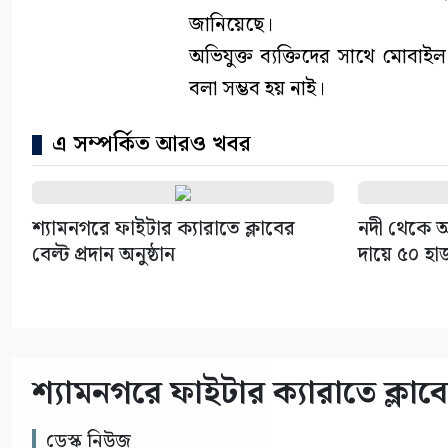
জানিয়েছে।
অভিযুক্ত ব্যক্তিদের সাথে মোবা
বলা সম্ভব হয় নাই।
এ সম্পর্কিত আরও খবর
শ্যামনগরে ফাইটার ক্যারাতে ক্লাবের
নদী থেকে অ
বেল্ট প্রদান অনুষ্ঠান
দায়ে ৫০ হা
শ্যামনগরে ফাইটার ক্যারাতে ক্লাবের
ডেস্ক নিউজ