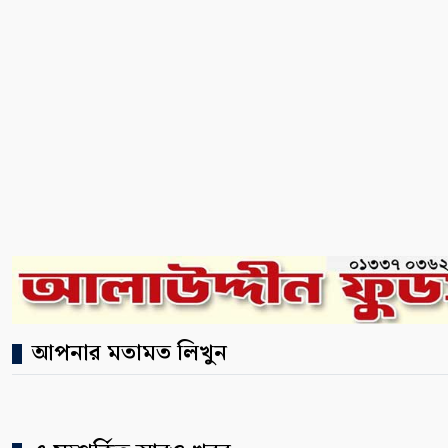
আপনার মতামত লিখুন