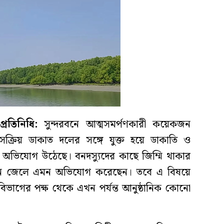
রতিনিধি:
সুন্দরবনে আত্মসমর্পণকারী কয়েকজন
সক্রিয় ডাকাত দলের সঙ্গে যুক্ত হয়ে ডাকাতি ও
 অভিযোগ উঠেছে। বনদস্যুদের কাছে জিম্মি থাকার
জন জেলে এমন অভিযোগ করেছেন। তবে এ বিষয়ে
বন বিভাগের পক্ষ থেকে এখন পর্যন্ত আনুষ্ঠানিক কোনো