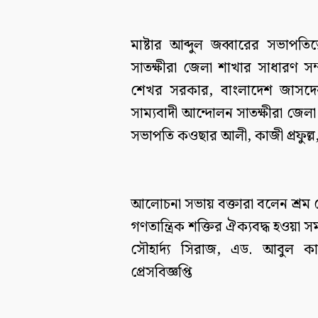
মাষ্টার আব্দুল জব্বারের সভাপতিত
সাতক্ষীরা জেলা শাখার সাধারণ সম
শেখর সরকার, বাংলাদেশ জাসদের
সাম্যবাদী আন্দোলন সাতক্ষীরা জেলা 
সভাপতি কওছার আলী, কাজী প্রফুল্ল, 
আলোচনা সভায় বক্তারা বলেন শ্রম
গণতান্ত্রিক শক্তির ঐক্যবদ্ধ হওয়া 
সৌহার্দ্য সিরাজ, এড. আবুল কাল
প্রেসবিজ্ঞপ্তি