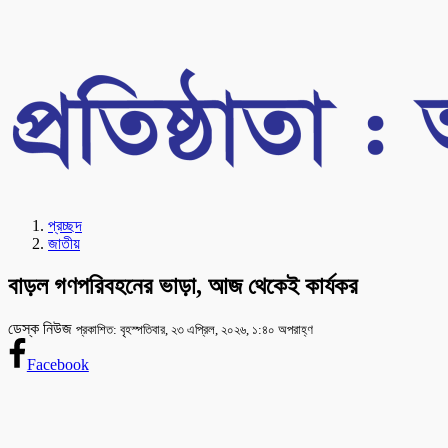
প্রচ্ছদ
জাতীয়
বাড়ল গণপরিবহনের ভাড়া, আজ থেকেই কার্যকর
ডেস্ক নিউজ
প্রকাশিত: বৃহস্পতিবার, ২৩ এপ্রিল, ২০২৬, ১:৪০ অপরাহ্ণ
Facebook