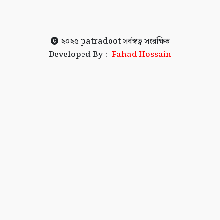
২০২৫
patradoot
সর্বস্বত্ব সংরক্ষিত
Developed By :
Fahad Hossain