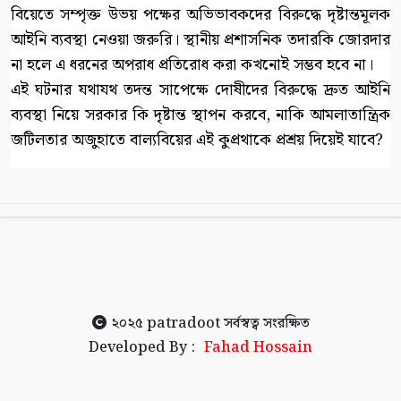
বিয়েতে সম্পৃক্ত উভয় পক্ষের অভিভাবকদের বিরুদ্ধে দৃষ্টান্তমূলক
আইনি ব্যবস্থা নেওয়া জরুরি। স্থানীয় প্রশাসনিক তদারকি জোরদার
না হলে এ ধরনের অপরাধ প্রতিরোধ করা কখনোই সম্ভব হবে না।
এই ঘটনার যথাযথ তদন্ত সাপেক্ষে দোষীদের বিরুদ্ধে দ্রুত আইনি
ব্যবস্থা নিয়ে সরকার কি দৃষ্টান্ত স্থাপন করবে, নাকি আমলাতান্ত্রিক
জটিলতার অজুহাতে বাল্যবিয়ের এই কুপ্রথাকে প্রশ্রয় দিয়েই যাবে?
২০২৫
patradoot
সর্বস্বত্ব সংরক্ষিত
Developed By :
Fahad Hossain