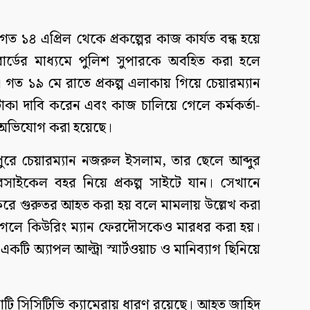
গত ১৪ এপ্রিল থেকে প্রকল্পের কাজ কার্যত বন্ধ হয়ে
োর্ডের মাধ্যমে পুলিশ সুপারকে অবহিত করা হলে
। গত ১৯ মে রাতে প্রকল্প এলাকায় গিয়ে চেয়ারম্যান
াকা দাবি করেন এবং কাজ চালিয়ে গেলে কর্মকর্তা-
লে অভিযোগ করা হয়েছে।
ুরে চেয়ারম্যান নজরুল ইসলাম, তার ছেলে আব্দুর
াইকেল বহর নিয়ে প্রকল্প সাইটে যান। সেখানে
করে গুরুতর আহত করা হয় বলে মামলায় উল্লেখ করা
 গেলে কিউরিং ম্যান ফেরদৌসকেও মারধর করা হয়।
টি অ্যাপল আল্ট্রা স্মার্টওয়াচ ও মানিব্যাগ ছিনিয়ে
নাটি সিসিটিভি ক্যামেরায় ধারণ রয়েছে। আহত জাহিদ