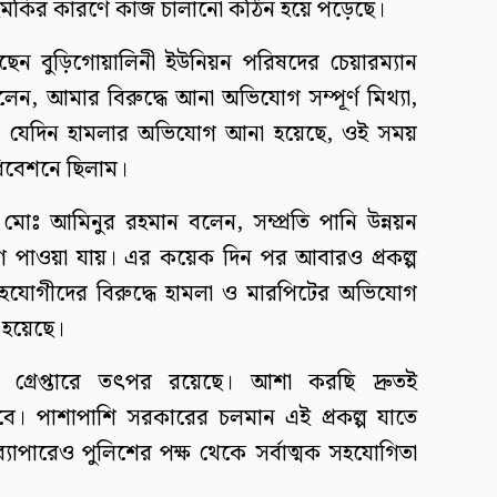
হুমকির কারণে কাজ চালানো কঠিন হয়ে পড়েছে।
ন বুড়িগোয়ালিনী ইউনিয়ন পরিষদের চেয়ারম্যান
ন, আমার বিরুদ্ধে আনা অভিযোগ সম্পূর্ণ মিথ্যা,
আর যেদিন হামলার অভিযোগ আনা হয়েছে, ওই সময়
িবেশনে ছিলাম।
র মোঃ আমিনুর রহমান বলেন, সম্প্রতি পানি উন্নয়ন
গ পাওয়া যায়। এর কয়েক দিন পর আবারও প্রকল্প
 সহযোগীদের বিরুদ্ধে হামলা ও মারপিটের অভিযোগ
 হয়েছে।
 গ্রেপ্তারে তৎপর রয়েছে। আশা করছি দ্রুতই
ব হবে। পাশাপাশি সরকারের চলমান এই প্রকল্প যাতে
ব্যাপারেও পুলিশের পক্ষ থেকে সর্বাত্মক সহযোগিতা