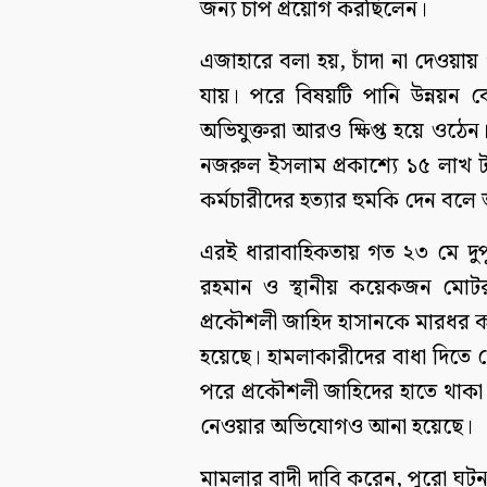
জন্য চাপ প্রয়োগ করছিলেন।
এজাহারে বলা হয়, চাঁদা না দেওয়ায় 
যায়। পরে বিষয়টি পানি উন্নয়ন ব
অভিযুক্তরা আরও ক্ষিপ্ত হয়ে ওঠেন
নজরুল ইসলাম প্রকাশ্যে ১৫ লাখ ট
কর্মচারীদের হত্যার হুমকি দেন ব
এরই ধারাবাহিকতায় গত ২৩ মে দুপ
রহমান ও স্থানীয় কয়েকজন মোটরস
প্রকৌশলী জাহিদ হাসানকে মারধর 
হয়েছে। হামলাকারীদের বাধা দিতে
পরে প্রকৌশলী জাহিদের হাতে থাকা এক
নেওয়ার অভিযোগও আনা হয়েছে।
মামলার বাদী দাবি করেন, পুরো ঘট