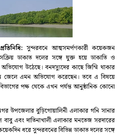
রতিনিধি:
সুন্দরবনে আত্মসমর্পণকারী কয়েকজন
সক্রিয় ডাকাত দলের সঙ্গে যুক্ত হয়ে ডাকাতি ও
 অভিযোগ উঠেছে। বনদস্যুদের কাছে জিম্মি থাকার
জন জেলে এমন অভিযোগ করেছেন। তবে এ বিষয়ে
বন বিভাগের পক্ষ থেকে এখন পর্যন্ত আনুষ্ঠানিক কোনো
ামনগর উপজেলার বুড়িগোয়ালিনী এলাকার গনি সানার
ে বাবু এবং দাতিনাখালী এলাকার মনতেজ সরদারের
েকদিন ধরে সুন্দরবনের বিভিন্ন ডাকাত দলের সঙ্গে