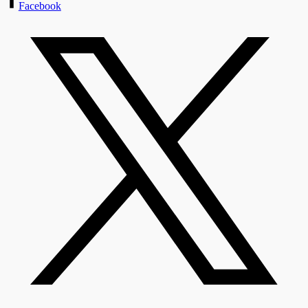
Facebook