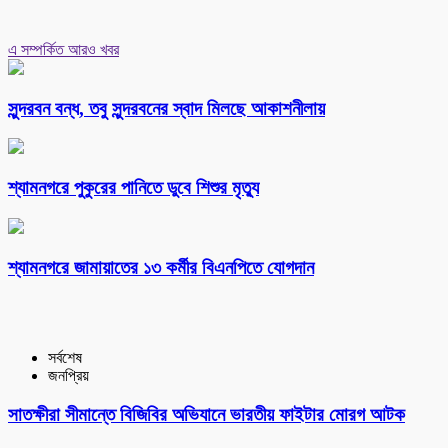
এ সম্পর্কিত আরও খবর
সুন্দরবন বন্ধ, তবু সুন্দরবনের স্বাদ মিলছে আকাশনীলায়
শ্যামনগরে পুকুরের পানিতে ডুবে শিশুর মৃত্যু
শ্যামনগরে জামায়াতের ১৩ কর্মীর বিএনপিতে যোগদান
সর্বশেষ
জনপ্রিয়
সাতক্ষীরা সীমান্তে বিজিবির অভিযানে ভারতীয় ফাইটার মোরগ আটক