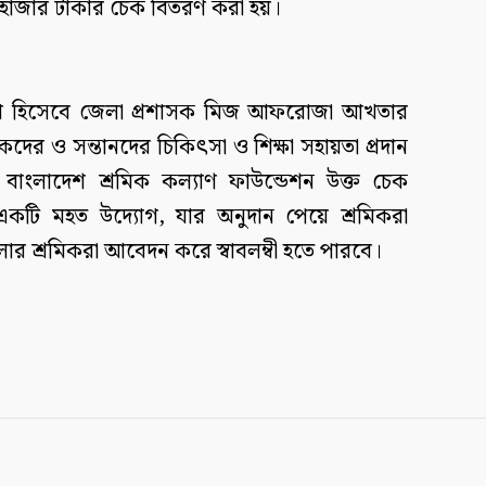
 হাজার টাকার চেক বিতরণ করা হয়।
তিথি হিসেবে জেলা প্রশাসক মিজ আফরোজা আখতার
কদের ও সন্তানদের চিকিৎসা ও শিক্ষা সহায়তা প্রদান
বাংলাদেশ শ্রমিক কল্যাণ ফাউন্ডেশন উক্ত চেক
টি মহত উদ্যোগ, যার অনুদান পেয়ে শ্রমিকরা
ার শ্রমিকরা আবেদন করে স্বাবলম্বী হতে পারবে।