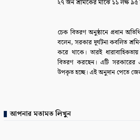
২৭ জন শ্রমিকের মাঝে ১১ লক্ষ ৯৫
চেক বিতরণ অনুষ্ঠানে প্রধান অ
বলেন, সরকার দূর্ঘটনা কবলিত শ্রমি
করে থাকে। তারই ধারাবাহিকতায় 
বিতরণ করছেন। এটি সরকারের এক
উপকৃত হচ্ছে। এই অনুদান পেতে জেল
আপনার মতামত লিখুন