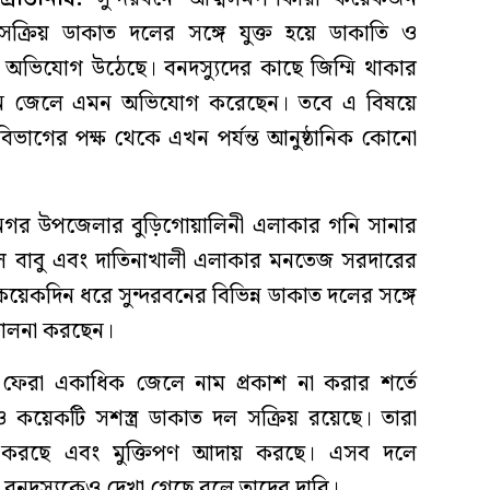
সক্রিয় ডাকাত দলের সঙ্গে যুক্ত হয়ে ডাকাতি ও
 অভিযোগ উঠেছে। বনদস্যুদের কাছে জিম্মি থাকার
জন জেলে এমন অভিযোগ করেছেন। তবে এ বিষয়ে
বন বিভাগের পক্ষ থেকে এখন পর্যন্ত আনুষ্ঠানিক কোনো
ামনগর উপজেলার বুড়িগোয়ালিনী এলাকার গনি সানার
ে বাবু এবং দাতিনাখালী এলাকার মনতেজ সরদারের
েকদিন ধরে সুন্দরবনের বিভিন্ন ডাকাত দলের সঙ্গে
িচালনা করছেন।
ে ফেরা একাধিক জেলে নাম প্রকাশ না করার শর্তে
 কয়েকটি সশস্ত্র ডাকাত দল সক্রিয় রয়েছে। তারা
ি করছে এবং মুক্তিপণ আদায় করছে। এসব দলে
নদস্যুকেও দেখা গেছে বলে তাদের দাবি।