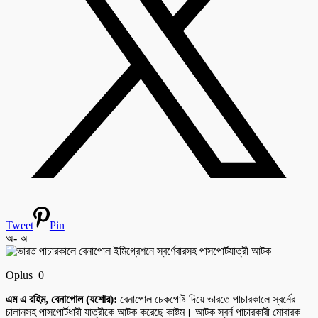
Tweet
Pin
অ-
অ+
Oplus_0
এম এ রহিম, বেনাপোল (যশোর):
বেনাপোল চেকপোষ্ট দিয়ে ভারতে পাচারকালে স্বর্নের
চালানসহ পাসপোর্টধারী যাত্রীকে আটক করেছে কাষ্টম। আটক স্বর্ন পাচারকারী মোবারক