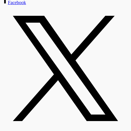
Facebook