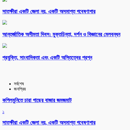
সাতক্ষীরা একটি জেলা নয়, একটি অসমাপ্ত গবেষণাগার
আন্তর্জাতিক অসীমতা দিবস: মুক্তচিন্তা, দর্শন ও বিজ্ঞানের মেলবন্ধন
প্রযুক্তি, সাংবাদিকতা এবং একটি অস্তিত্বের প্রশ্ন
সর্বশেষ
জনপ্রিয়
কপিলমুনিতে চারা গাছের বাজার জমজমাট
১
সাতক্ষীরা একটি জেলা নয়, একটি অসমাপ্ত গবেষণাগার