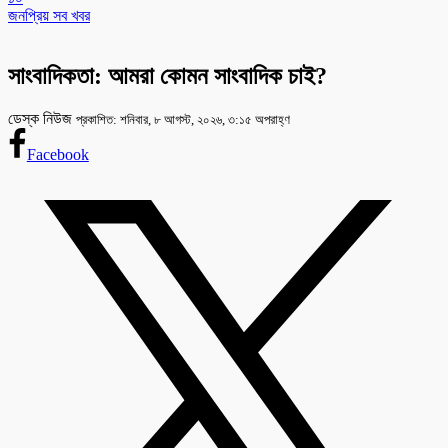
জনপ্রিয় সব খবর
সাংবাদিকতা: আমরা কোমন সাংবাদিক চাই?
ডেস্ক নিউজ
প্রকাশিত: শনিবার, ৮ আগস্ট, ২০২৬, ৩:১৫ অপরাহ্ণ
Facebook