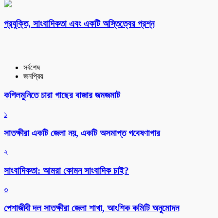
প্রযুক্তি, সাংবাদিকতা এবং একটি অস্তিত্বের প্রশ্ন
সর্বশেষ
জনপ্রিয়
কপিলমুনিতে চারা গাছের বাজার জমজমাট
১
সাতক্ষীরা একটি জেলা নয়, একটি অসমাপ্ত গবেষণাগার
২
সাংবাদিকতা: আমরা কোমন সাংবাদিক চাই?
৩
পেশাজীবী দল সাতক্ষীরা জেলা শাখা, আংশিক কমিটি অনুমোদন