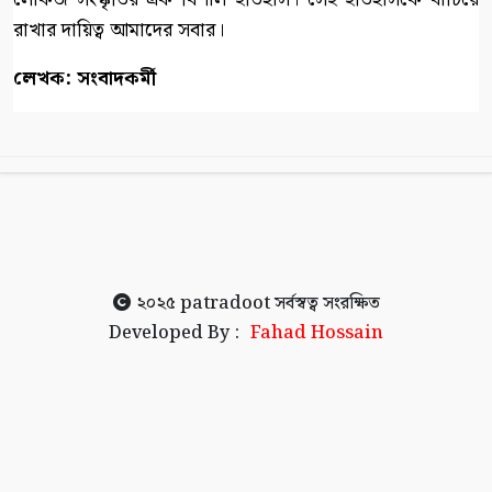
রাখার দায়িত্ব আমাদের সবার।
লেখক: সংবাদকর্মী
২০২৫
patradoot
সর্বস্বত্ব সংরক্ষিত
Developed By :
Fahad Hossain