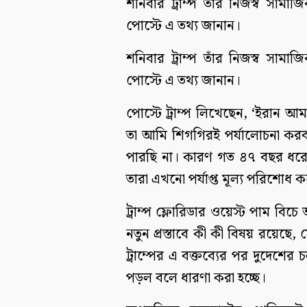
শনিবার ট্রাম্প তাঁর নিজস্ব সাম
পোস্টে এ তথ্য জানান।
শনিবার ট্রাম্প তাঁর নিজস্ব সাম
পোস্টে এ তথ্য জানান।
পোস্টে ট্রাম্প লিখেছেন, ‘ইরান আমা
তা আমি শিগগিরই পর্যালোচনা কর
পারছি না। কারণ গত ৪৭ বছর ধরে ত
তারা এখনো পর্যাপ্ত মূল্য পরিশোধ ক
ট্রাম্প ফ্লোরিডার ওয়েস্ট পাম বিচ
নতুন প্রস্তাবে কী কী বিষয় রয়েছে, 
ট্রাম্পের এ বক্তব্যের পর দুদেশের
পড়ল বলে ধারণা করা হচ্ছে।