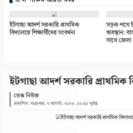
ইটগাছা আদর্শ সরকারি প্রাথমিক
সড়ক পথে চাঁ
বিদ্যালয়ে শিক্ষার্থীদের সংবর্ধনা
অবস্থান: ব
সাথে জেলা
ইটগাছা আদর্শ সরকারি প্রাথমিক বিদ
ডেস্ক নিউজ
প্রকাশিত: শুক্রবার, ৭ আগস্ট, ২০২৬, ১২:৫৯ পূর্বাহ্ণ