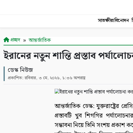
সাতক্ষীরা
বিনোদন
শ
প্রচ্ছদ
আন্তর্জাতিক
ইরানের নতুন শান্তি প্রস্তাব পর্যালোচ
ডেস্ক নিউজ
প্রকাশিত: রবিবার, ৩ মে, ২০২৬, ১:৩৬ অপরাহ্ণ
আন্তর্জাতিক ডেস্ক: যুক্তরাষ্ট্রের প্র
প্রস্তাবটি খুব শিগগির পর্যালোচন
সম্ভাবনা নিয়ে তিনি সংশয় প্রকাশ 