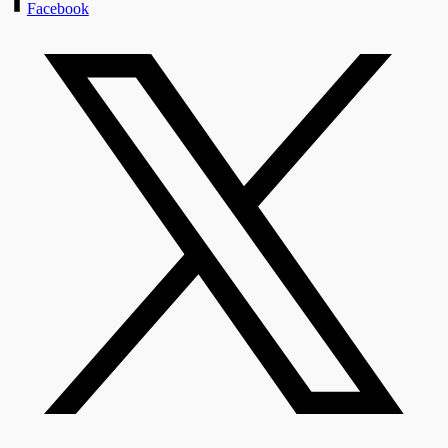
Facebook