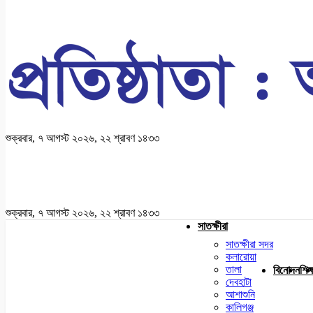
শুক্রবার, ৭ আগস্ট ২০২৬, ২২ শ্রাবণ ১৪৩৩
শুক্রবার, ৭ আগস্ট ২০২৬, ২২ শ্রাবণ ১৪৩৩
সাতক্ষীরা
সাতক্ষীরা সদর
কলারোয়া
তালা
বিনোদন
শিক্
দেবহাটা
আশাশুনি
কালিগঞ্জ