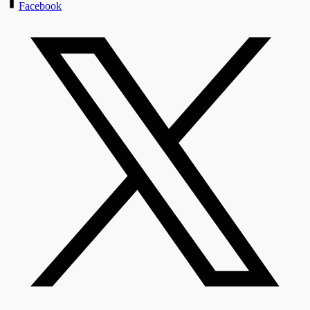
Facebook