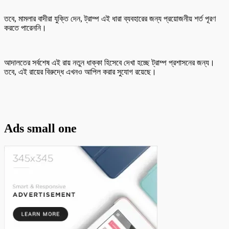
তবে, মামলার বাদীরা যুক্তি দেন, ট্রাম্প এই ধারা ব্যবহারের জন্য প্রয়োজনীয় শর্ত পূরণ
করতে পারেননি।
আদালতের সর্বশেষ এই রায় নতুন ধাক্কা হিসেবে দেখা হচ্ছে ট্রাম্প প্রশাসনের জন্য।
তবে, এই রায়ের বিরুদ্ধে এখনও আপিল করার সুযোগ রয়েছে।
Ads small one