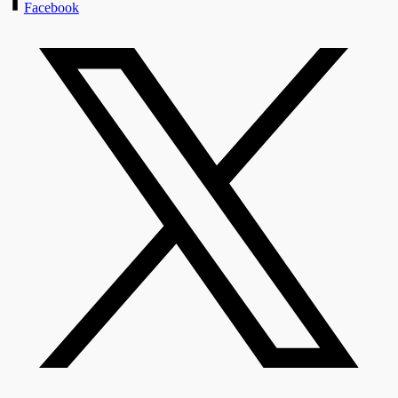
Facebook