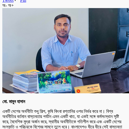
Tweet
Pin
অ-
অ+
মো. মামুন হাসান
একটি দেশের অর্থনীতি শুধু শিল্প, কৃষি কিংবা রপ্তানির ওপর নির্ভর করে না। বিশ্ব
অর্থনীতির বর্তমান বাস্তবতায় পর্যটন এমন একটি খাত, যা একই সঙ্গে কর্মসংস্থান সৃষ্টি
করে, বৈদেশিক মুদ্রা অর্জন করে, স্থানীয় অর্থনীতিকে গতিশীল করে এবং একটি দেশের
সংস্কৃতি ও পরিচয়কে বিশ্বের সামনে তুলে ধরে। বাংলাদেশও ধীরে ধীরে সেই বাস্তবতা