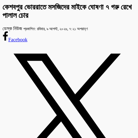
কেশবপুর ভোররাতে মসজিদের মাইকে ঘোষণা ৭ গরু রেখে
পালাল চোর
ডেস্ক নিউজ
প্রকাশিত: রবিবার, ৯ আগস্ট, ২০২৬, ৭:২১ অপরাহ্ণ
Facebook