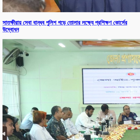
সাতক্ষীরায় সেবা বান্ধব পুলিশ গড়ে তোলার লক্ষ্যে প্রশিক্ষণ কোর্সের
উদ্বোধন