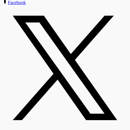
Facebook