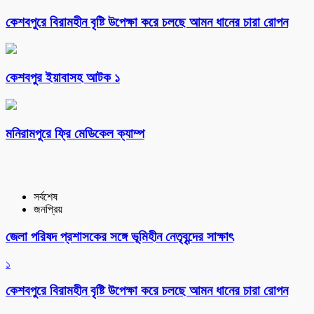
কেশবপুরে বিরামহীন বৃষ্টি উপেক্ষা করে চলছে আমন ধানের চারা রোপন
কেশবপুর ইয়াবাসহ আটক ১
মনিরামপুরে ফ্রি মেডিকেল ক্যাম্প
সর্বশেষ
জনপ্রিয়
জেলা পরিষদ প্রশাসকের সঙ্গে ভূমিহীন নেতৃবৃন্দের সাক্ষাৎ
১
কেশবপুরে বিরামহীন বৃষ্টি উপেক্ষা করে চলছে আমন ধানের চারা রোপন