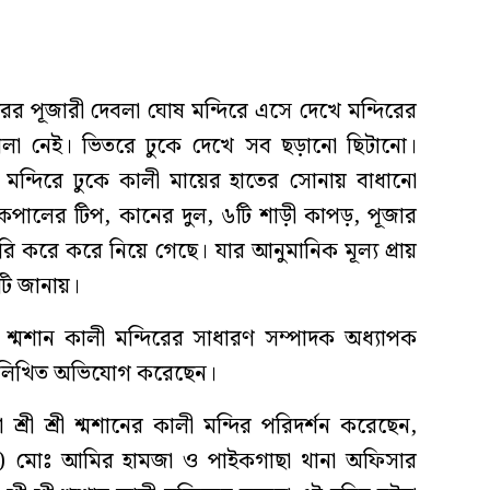
রের পূজারী দেবলা ঘোষ মন্দিরে এসে দেখে মন্দিরের
ালা নেই। ভিতরে ঢুকে দেখে সব ছড়ানো ছিটানো।
 মন্দিরে ঢুকে কালী মায়ের হাতের সোনায় বাধানো
 কপালের টিপ, কানের দুল, ৬টি শাড়ী কাপড়, পূজার
চুরি করে করে নিয়ে গেছে। যার আনুমানিক মূল্য প্রায়
টি জানায়।
রী শ্মশান কালী মন্দিরের সাধারণ সম্পাদক অধ্যাপক
ায় লিখিত অভিযোগ করেছেন।
শ্রী শ্রী শ্মশানের কালী মন্দির পরিদর্শন করেছেন,
কেল) মোঃ আমির হামজা ও পাইকগাছা থানা অফিসার