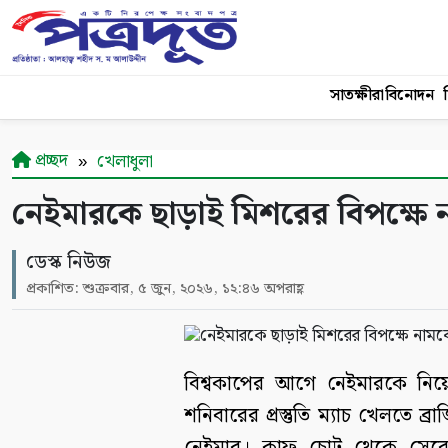
সাতক্ষীরা
বিনোদন
শ
প্রচ্ছদ
খেলাধুলা
নেইমারকে ছাড়াই মিশরের বিপক্ষে ন
ডেস্ক নিউজ
প্রকাশিত: শুক্রবার, ৫ জুন, ২০২৬, ১২:৪৬ অপরাহ্ণ
বিশ্বকাপের আগে নেইমারকে নিয়ে ব
শনিবারের প্রস্তুতি ম্যাচ খেলতে ব্র