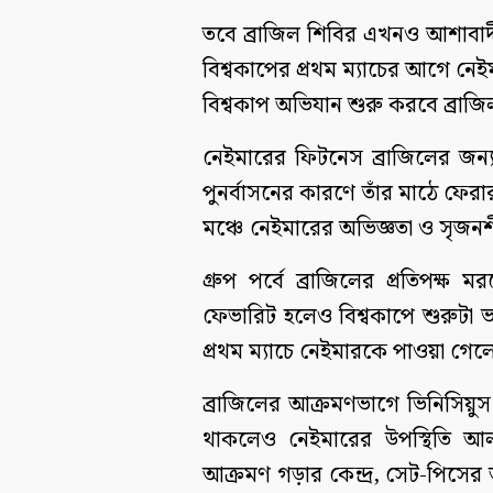
তবে ব্রাজিল শিবির এখনও আশাবাদী
বিশ্বকাপের প্রথম ম্যাচের আগে নে
বিশ্বকাপ অভিযান শুরু করবে ব্রাজি
নেইমারের ফিটনেস ব্রাজিলের জন্য
পুনর্বাসনের কারণে তাঁর মাঠে ফেরার
মঞ্চে নেইমারের অভিজ্ঞতা ও সৃজনশী
গ্রুপ পর্বে ব্রাজিলের প্রতিপক্ষ 
ফেভারিট হলেও বিশ্বকাপে শুরুটা 
প্রথম ম্যাচে নেইমারকে পাওয়া গেলে 
ব্রাজিলের আক্রমণভাগে ভিনিসিয়ুস
থাকলেও নেইমারের উপস্থিতি আলা
আক্রমণ গড়ার কেন্দ্র, সেট-পিসের অস্