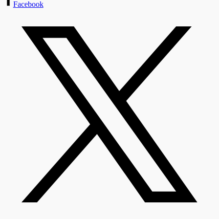
Facebook