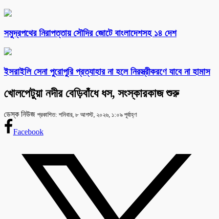
সমুদ্রপথের নিরাপত্তায় সৌদির জোটে বাংলাদেশসহ ১৪ দেশ
ইসরাইলি সেনা পুরোপুরি প্রত্যাহার না হলে নিরস্ত্রীকরণে যাবে না হামাস
খোলপেটুয়া নদীর বেড়িবাঁধে ধস, সংস্কারকাজ শুরু
ডেস্ক নিউজ
প্রকাশিত: শনিবার, ৮ আগস্ট, ২০২৬, ১:০৯ পূর্বাহ্ণ
Facebook