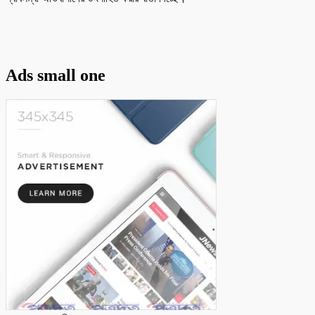
Ads small one