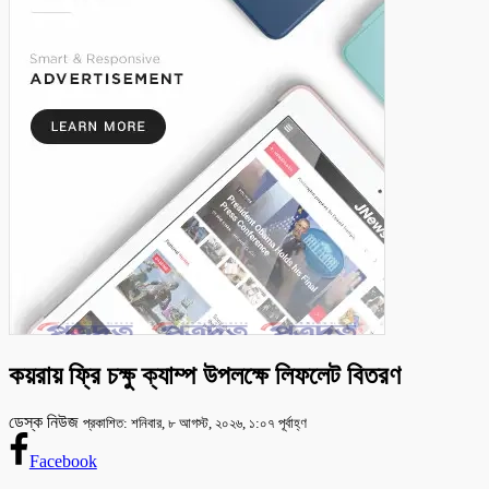
কয়রায় ফ্রি চক্ষু ক্যাম্প উপলক্ষে লিফলেট বিতরণ
ডেস্ক নিউজ
প্রকাশিত: শনিবার, ৮ আগস্ট, ২০২৬, ১:০৭ পূর্বাহ্ণ
Facebook