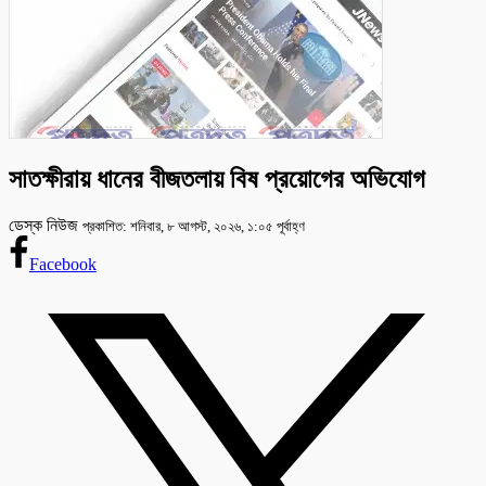
সাতক্ষীরায় ধানের বীজতলায় বিষ প্রয়োগের অভিযোগ
ডেস্ক নিউজ
প্রকাশিত: শনিবার, ৮ আগস্ট, ২০২৬, ১:০৫ পূর্বাহ্ণ
Facebook