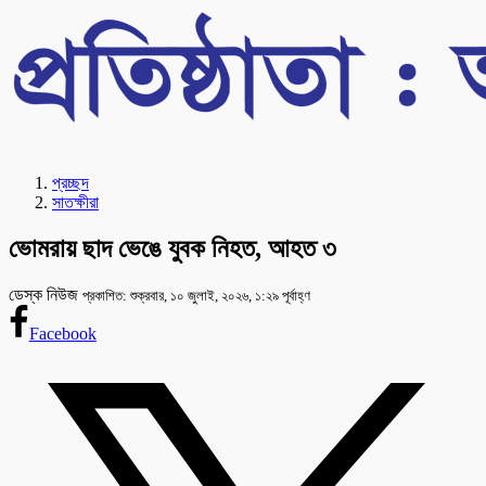
প্রচ্ছদ
সাতক্ষীরা
ভোমরায় ছাদ ভেঙে যুবক নিহত, আহত ৩
ডেস্ক নিউজ
প্রকাশিত: শুক্রবার, ১০ জুলাই, ২০২৬, ১:২৯ পূর্বাহ্ণ
Facebook