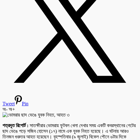
Tweet
Pin
অ-
অ+
পত্রদূত রিপোর্ট :
সাতক্ষীরার ভোমরায় ফুটবল খেলা দেখার সময় একটি কবরস্থানের গেটের
ছাদ ভেঙে পড়ে সজিব হোসেন (১৭) নামে এক যুবক নিহত হয়েছে। এ ঘটনায় আরও
তিনজন গুরুতর আহত হয়েছেন। বৃহস্পতিবার (৯ জুলাই) বিকেল পৌনে ৬টার দিকে