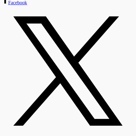
Facebook