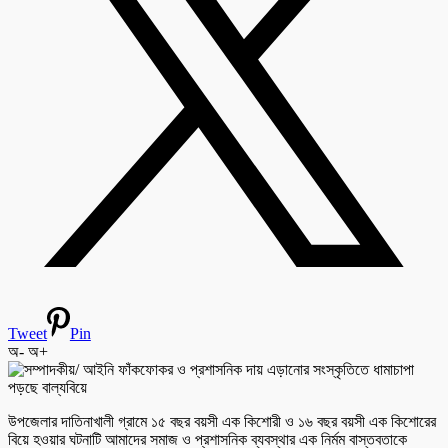
Tweet
Pin
অ-
অ+
উপজেলার দাতিনাখালী গ্রামে ১৫ বছর বয়সী এক কিশোরী ও ১৬ বছর বয়সী এক কিশোরের
বিয়ে হওয়ার ঘটনাটি আমাদের সমাজ ও প্রশাসনিক ব্যবস্থার এক নির্মম বাস্তবতাকে