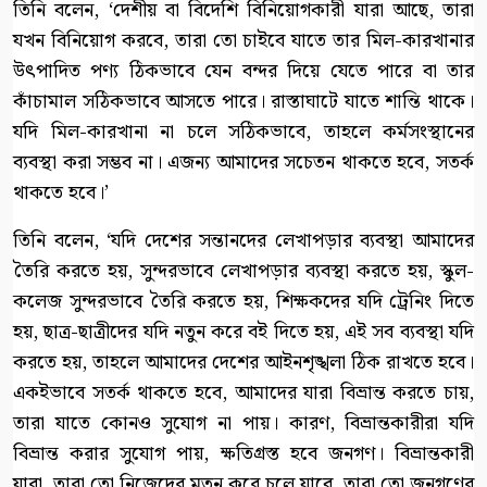
তিনি বলেন, ‘দেশীয় বা বিদেশি বিনিয়োগকারী যারা আছে, তারা
যখন বিনিয়োগ করবে, তারা তো চাইবে যাতে তার মিল-কারখানার
উৎপাদিত পণ্য ঠিকভাবে যেন বন্দর দিয়ে যেতে পারে বা তার
কাঁচামাল সঠিকভাবে আসতে পারে। রাস্তাঘাটে যাতে শান্তি থাকে।
যদি মিল-কারখানা না চলে সঠিকভাবে, তাহলে কর্মসংস্থানের
ব্যবস্থা করা সম্ভব না। এজন্য আমাদের সচেতন থাকতে হবে, সতর্ক
থাকতে হবে।’
তিনি বলেন, ‘যদি দেশের সন্তানদের লেখাপড়ার ব্যবস্থা আমাদের
তৈরি করতে হয়, সুন্দরভাবে লেখাপড়ার ব্যবস্থা করতে হয়, স্কুল-
কলেজ সুন্দরভাবে তৈরি করতে হয়, শিক্ষকদের যদি ট্রেনিং দিতে
হয়, ছাত্র-ছাত্রীদের যদি নতুন করে বই দিতে হয়, এই সব ব্যবস্থা যদি
করতে হয়, তাহলে আমাদের দেশের আইনশৃঙ্খলা ঠিক রাখতে হবে।
একইভাবে সতর্ক থাকতে হবে, আমাদের যারা বিভ্রান্ত করতে চায়,
তারা যাতে কোনও সুযোগ না পায়। কারণ, বিভ্রান্তকারীরা যদি
বিভ্রান্ত করার সুযোগ পায়, ক্ষতিগ্রস্ত হবে জনগণ। বিভ্রান্তকারী
যারা, তারা তো নিজেদের মতন করে চলে যাবে, তারা তো জনগণের