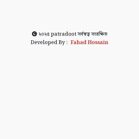
২০২৫
patradoot
সর্বস্বত্ব সংরক্ষিত
Developed By :
Fahad Hossain