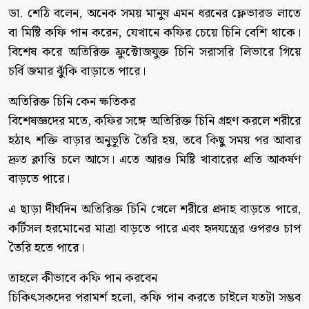
ডা. শেঠি বলেন, অনেক সময় মানুষ এমন ধরনের ফ্লেভারড লাতে
বা মিষ্টি কফি পান করেন, যেখানে কফির চেয়ে চিনি বেশি থাকে।
বিশেষ করে অতিরিক্ত ফ্রুক্টোজযুক্ত চিনি সরাসরি লিভারে গিয়ে
চর্বি জমার ঝুঁকি বাড়াতে পারে।
অতিরিক্ত চিনি কেন ক্ষতিকর
বিশেষজ্ঞদের মতে, কফির সঙ্গে অতিরিক্ত চিনি গ্রহণ করলে শরীরে
হঠাৎ শক্তি বাড়ার অনুভূতি তৈরি হয়, তবে কিছু সময় পর আবার
দ্রুত ক্লান্তি চলে আসে। এতে আরও মিষ্টি খাবারের প্রতি আকর্ষণ
বাড়তে পারে।
এ ছাড়া দীর্ঘদিন অতিরিক্ত চিনি খেলে শরীরে প্রদাহ বাড়তে পারে,
কর্টিসল হরমোনের মাত্রা বাড়তে পারে এবং হৃদযন্ত্রের ওপরও চাপ
তৈরি হতে পারে।
তাহলে কীভাবে কফি পান করবেন
চিকিৎসকদের পরামর্শ হলো, কফি পান করতে চাইলে যতটা সম্ভব