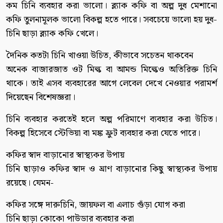
কম চিনি ব্যবহার করা ভালো। ব্ল্যাক কফি বা অল্প দুধ মেশানো
কফি তুলনামূলক ভালো বিকল্প হতে পারে। সবচেয়ে ভালো হয় দুধ-
চিনি ছাড়া ব্ল্যাক কফি খেলে।
দৈনিক কতটা চিনি খাওয়া উচিত, কীভাবে সচেতন থাকবেন
অনেক বাজারজাত ওট মিল্ক বা আমন্ড মিল্কেও অতিরিক্ত চিনি
থাকে। তাই এসব ব্যবহারের আগে লেবেল দেখে নেওয়ার পরামর্শ
দিয়েছেন বিশেষজ্ঞরা।
চিনি ব্যবহার করতেই হলে অল্প পরিমাণে ব্যবহার করা উচিত।
বিকল্প হিসেবে স্টেভিয়া বা মঙ্ক ফ্রুট ব্যবহার করা যেতে পারে।
কফির স্বাদ বাড়ানোর স্বাস্থ্যকর উপায়
চিনি ছাড়াও কফির স্বাদ ও ঘ্রাণ বাড়ানোর কিছু স্বাস্থ্যকর উপায়
রয়েছে। যেমন-
কফির সঙ্গে দারুচিনি, জায়ফল বা এলাচ গুঁড়া যোগ করা
চিনি ছাড়া কোকো পাউডার ব্যবহার করা