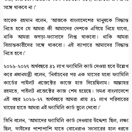
সঙ্গে থাকবে না।’
তারেক রহমান বলেন, ‘আজকে বাংলাদেশের মানুষকে সিদ্ধান্ত
নিতে হবে যে আমরা কী আমাদের দেশকে এগিয়ে নিয়ে যাবো,
নাকি আমরা ঝগড়া-ফ্যাসাদে লিপ্ত থাকবো। নাকি আমরা
বিভ্রান্তকারীদের সঙ্গে থাকবো। এই ব্যাপারে আমাদের সিদ্ধান্ত
নিতে হবে।’
২০২৬-২০২৭ অর্থবছরে ৪১ লাখ ফ্যামিলি কার্ড দেওয়া হবে উল্লেখ
করে প্রধানমন্ত্রী বলেন, ‘নির্বাচনের পর এক মাসের মধ্যে ফ্যামিলি
কার্ডের পাইলট প্রজেক্টের কাজে হাত দিয়েছিলাম। আল্লাহর
রহমতে, পাইলট প্রজেক্টের কাজ শেষ হয়েছে। সমগ্র বাংলাদেশে
এই বছর ২০২৬-২৭ অর্থবছরে আমরা প্রায় ৪১ লাখ পরিবারের
মায়ের হাতে আমরা এই ফ্যামিলি কার্ড তুলে দেবো।’
তিনি বলেন, ‘আমাদের ফ্যামিলি কার্ড দেওয়ার উদ্দেশ্য ছিল, লক্ষ্য
ছিল, ভাইদের পাশাপাশি যাতে বোনেরাও সংসারের হাল ধরতে