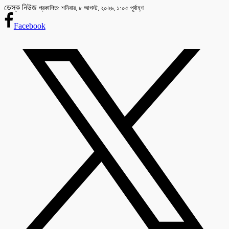
ডেস্ক নিউজ
প্রকাশিত: শনিবার, ৮ আগস্ট, ২০২৬, ১:০৫ পূর্বাহ্ণ
Facebook