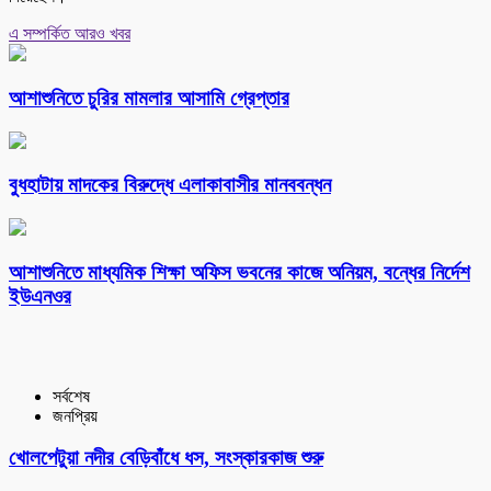
এ সম্পর্কিত আরও খবর
আশাশুনিতে চুরির মামলার আসামি গ্রেপ্তার
বুধহাটায় মাদকের বিরুদ্ধে এলাকাবাসীর মানববন্ধন
আশাশুনিতে মাধ্যমিক শিক্ষা অফিস ভবনের কাজে অনিয়ম, বন্ধের নির্দেশ
ইউএনওর
সর্বশেষ
জনপ্রিয়
খোলপেটুয়া নদীর বেড়িবাঁধে ধস, সংস্কারকাজ শুরু