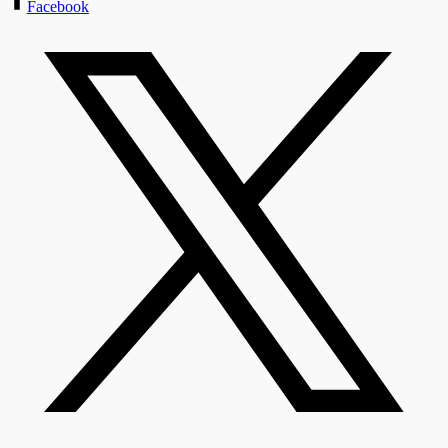
Facebook