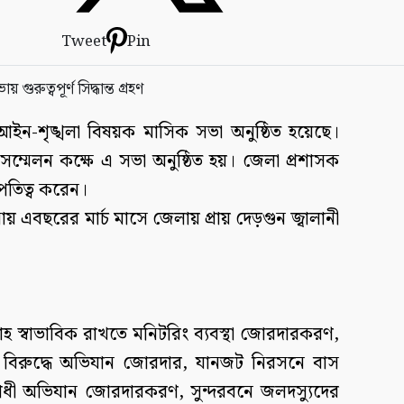
Tweet
Pin
আইন-শৃঙ্খলা বিষয়ক মাসিক সভা অনুষ্ঠিত হয়েছে।
্মেলন কক্ষে এ সভা অনুষ্ঠিত হয়। জেলা প্রশাসক
তিত্ব করেন।
 এবছরের মার্চ মাসে জেলায় প্রায় দেড়গুন জ্বালানী
হ স্বাভাবিক রাখতে মনিটরিং ব্যবস্থা জোরদারকরণ,
র বিরুদ্ধে অভিযান জোরদার, যানজট নিরসনে বাস
রোধী অভিযান জোরদারকরণ, সুন্দরবনে জলদস্যুদের