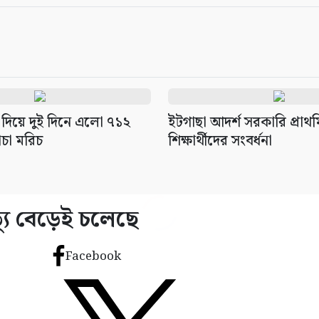
 দিয়ে দুই দিনে এলো ৭১২
ইটগাছা আদর্শ সরকারি প্রাথম
ঁচা মরিচ
শিক্ষার্থীদের সংবর্ধনা
্যু বেড়েই চলেছে
Facebook