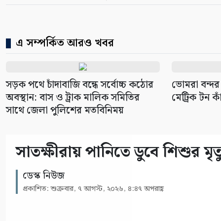
এ সম্পর্কিত আরও খবর
সড়ক পথে চাঁদাবাজি বন্ধে সর্বোচ্চ কঠোর
ভোমরা বন্দর
অবস্থান: বাস ও ট্রাক মালিক সমিতির
মেট্রিক টন কা
সাথে জেলা পুলিশের মতবিনিময়
সাতক্ষীরায় পানিতে ডুবে শিশুর মৃত
ডেস্ক নিউজ
প্রকাশিত: শুক্রবার, ৭ আগস্ট, ২০২৬, ৪:৪৭ অপরাহ্ণ