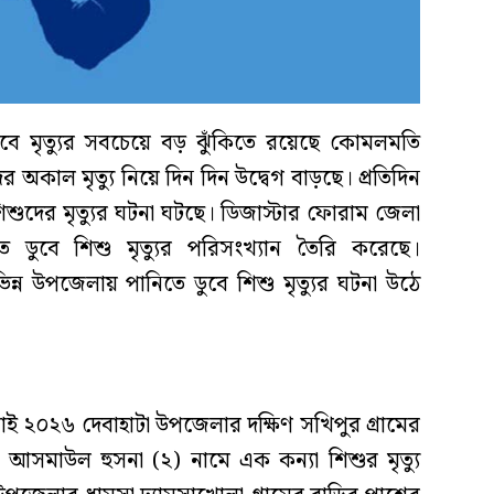
বে মৃত্যুর সবচেয়ে বড় ঝুঁকিতে রয়েছে কোমলমতি
 অকাল মৃত্যু নিয়ে দিন দিন উদ্বেগ বাড়ছে। প্রতিদিন
শুদের মৃত্যুর ঘটনা ঘটছে। ডিজাস্টার ফোরাম জেলা
তে ডুবে শিশু মৃত্যুর পরিসংখ্যান তৈরি করেছে।
িন্ন উপজেলায় পানিতে ডুবে শিশু মৃত্যুর ঘটনা উঠে
াই ২০২৬ দেবাহাটা উপজেলার দক্ষিণ সখিপুর গ্রামের
আসমাউল হুসনা (২) নামে এক কন্যা শিশুর মৃত্যু