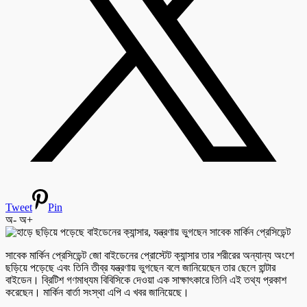
Tweet
Pin
অ-
অ+
সাবেক মার্কিন প্রেসিডেন্ট জো বাইডেনের প্রোস্টেট ক্যান্সার তার শরীরের অন্যান্য অংশে
ছড়িয়ে পড়েছে এবং তিনি তীব্র যন্ত্রণায় ভুগছেন বলে জানিয়েছেন তার ছেলে হান্টার
বাইডেন। ব্রিটিশ গণমাধ্যম বিবিসিকে দেওয়া এক সাক্ষাৎকারে তিনি এই তথ্য প্রকাশ
করেছেন। মার্কিন বার্তা সংস্থা এপি এ খবর জানিয়েছে।