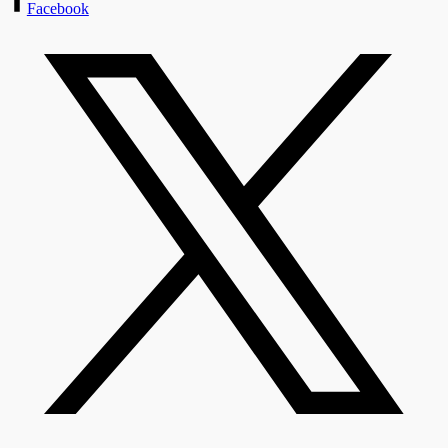
Facebook