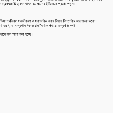
ন ও স্বল্পমেয়াদি ভ্রমণ খাতে বড় ধরনের ইতিবাচক প্রভাব পড়বে।
সঙ্গে ভিসা প্রক্রিয়া সহজীকরণ ও স্বাভাবিক করার বিষয়ে বিস্তারিত আলোচনা করেন।
ণা হয়নি, তবে প্রশাসনিক ও রাজনৈতিক পর্যায়ে অগ্রগতি স্পষ্ট।
তে পারে বলে আশা করা হচ্ছে।