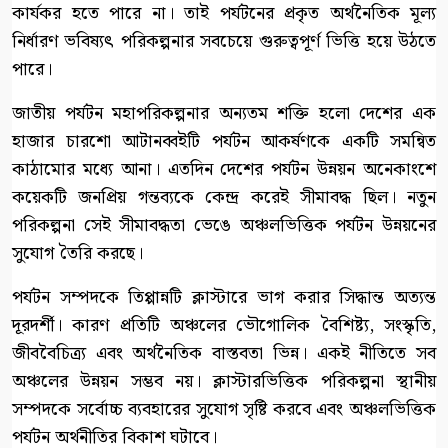
কার্যকর হতে পারে না। তাই পর্যটনের প্রকৃত অর্থনৈতিক মূল্য
নির্ধারণ ভবিষ্যৎ পরিকল্পনার সবচেয়ে গুরুত্বপূর্ণ ভিত্তি হয়ে উঠতে
পারে।
জাতীয় পর্যটন মহাপরিকল্পনার অন্যতম শক্তি হলো দেশের এক
হাজার চারশো আটানব্বইটি পর্যটন আকর্ষণকে একটি সমন্বিত
কাঠামোর মধ্যে আনা। এতদিন দেশের পর্যটন উন্নয়ন অনেকাংশে
কয়েকটি জনপ্রিয় গন্তব্যকে কেন্দ্র করেই সীমাবদ্ধ ছিল। নতুন
পরিকল্পনা সেই সীমাবদ্ধতা ভেঙে অঞ্চলভিত্তিক পর্যটন উন্নয়নের
সুযোগ তৈরি করছে।
পর্যটন সম্পদকে তিপ্পান্নটি ক্লাস্টারে ভাগ করার সিদ্ধান্ত অত্যন্ত
দূরদর্শী। কারণ প্রতিটি অঞ্চলের ভৌগোলিক বৈশিষ্ট্য, সংস্কৃতি,
জীববৈচিত্র্য এবং অর্থনৈতিক বাস্তবতা ভিন্ন। একই নীতিতে সব
অঞ্চলের উন্নয়ন সম্ভব নয়। ক্লাস্টারভিত্তিক পরিকল্পনা স্থানীয়
সম্পদকে সর্বোচ্চ ব্যবহারের সুযোগ সৃষ্টি করবে এবং অঞ্চলভিত্তিক
পর্যটন অর্থনীতির বিকাশ ঘটাবে।