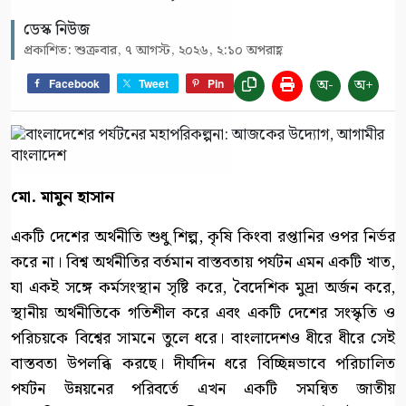
ডেস্ক নিউজ
প্রকাশিত: শুক্রবার, ৭ আগস্ট, ২০২৬, ২:১০ অপরাহ্ণ
অ-
অ+
Facebook
Tweet
Pin
মো. মামুন হাসান
একটি দেশের অর্থনীতি শুধু শিল্প, কৃষি কিংবা রপ্তানির ওপর নির্ভর
করে না। বিশ্ব অর্থনীতির বর্তমান বাস্তবতায় পর্যটন এমন একটি খাত,
যা একই সঙ্গে কর্মসংস্থান সৃষ্টি করে, বৈদেশিক মুদ্রা অর্জন করে,
স্থানীয় অর্থনীতিকে গতিশীল করে এবং একটি দেশের সংস্কৃতি ও
পরিচয়কে বিশ্বের সামনে তুলে ধরে। বাংলাদেশও ধীরে ধীরে সেই
বাস্তবতা উপলব্ধি করছে। দীর্ঘদিন ধরে বিচ্ছিন্নভাবে পরিচালিত
পর্যটন উন্নয়নের পরিবর্তে এখন একটি সমন্বিত জাতীয়