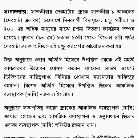
সংবাদদাতা:
সাতক্ষীরার দেবহাটায় ব্র্যাক সাতক্ষীরা-১ অঞ্চলের
(দেবহাটা এলাকা) উদ্যোগে দিনব্যাপী বিনামূল্যে চক্ষু পরীক্ষা ও
৭০০ এর অধিক মানুষের মাঝে চশমা বিতরণ কার্যক্রম সম্পন্ন
হয়েছে। বুধবার (১৩ মে) সকাল ১০টা থেকে বিকেল ৪টা পর্যন্ত
দেবহাটা ব্র্যাক অফিসে এই চক্ষু ক্যাম্পের আয়োজন করা হয়।
উক্ত অনুষ্ঠানে প্রধান অতিথি হিসেবে উপস্থিত থেকে এই মহতী
কার্যক্রমের উদ্বোধন ঘোষণা করেন ব্র্যাকের সাউথ ওয়েস্ট
ডিভিশনের দায়িত্বপ্রাপ্ত সিনিয়র প্রোগ্রাম ম্যানেজার হাফিজুর
রহমান। বিশেষ অতিথি হিসেবে উপস্থিত ছিলেন আঞ্চলিক
ব্যবস্থাপক (দাবি) নজরুল ইসলাম।
অনুষ্ঠানে সভাপতিত্ব করেন ব্র্যাকের আঞ্চলিক ব্যবস্থাপক (দাবি)
জামাল হোসেন এবং সামগ্রিক ব্যবস্থাপনা ও তত্ত্বাবধানে ছিলেন
এলাকা ব্যবস্থাপক (দাবি) শফিউর রহমান খান।