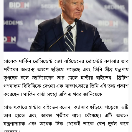
সাবেক মার্কিন প্রেসিডেন্ট জো বাইডেনের প্রোস্টেট ক্যান্সার তার
শরীরের অন্যান্য অংশে ছড়িয়ে পড়েছে এবং তিনি তীব্র যন্ত্রণায়
ভুগছেন বলে জানিয়েছেন তার ছেলে হান্টার বাইডেন। ব্রিটিশ
গণমাধ্যম বিবিসিকে দেওয়া এক সাক্ষাৎকারে তিনি এই তথ্য প্রকাশ
করেছেন। মার্কিন বার্তা সংস্থা এপি এ খবর জানিয়েছে।
সাক্ষাৎকারে হান্টার বাইডেন বলেন, ক্যান্সার ছড়িয়ে পড়েছে, এটি
তার হাড়ে এবং আরও গভীরে বাসা বেঁধেছে। এটি অত্যন্ত
যন্ত্রণাদায়ক এবং অনেক দিক থেকেই তাকে বেশ দুর্বল করে