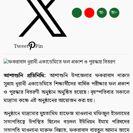
অ-
অ+
Tweet
Pin
আশাশুনি প্রতিনিধি:
আশাশুনি উপজেলার ফকরাবাদ দারুস
সুন্নাহ নূরানী একাডেমিতে শিক্ষার্থীদের বার্ষিক পরীক্ষার ফল প্রকাশ
ও পুরস্কার বিতরণী অনুষ্ঠান অনুষ্ঠিত হয়েছে। বৃহস্পতিবার সকালে
মাদ্রাসা কক্ষে এই অনুষ্ঠানের আয়োজন করা হয়।
অনুষ্ঠানে মাদ্রাসার মুহতামিম হাফেজ মাওলানা মফিজুল ইসলামের
সভাপতিত্বে উপস্থিত ছিলেন বড়দল ইউনিয়ন ইমাম পরিষদের
সভাপতি মাওলানা মারুফ বিল্লাহ, ফকরাবাদ বায়তুল আমান জামে