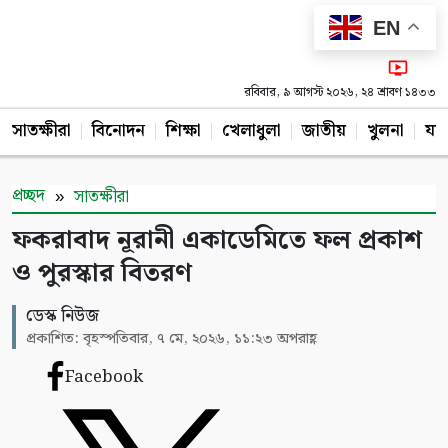
EN
রবিবার, ৯ আগস্ট ২০২৬, ২৪ শ্রাবণ ১৪৩৩
সাতক্ষীরা
বিনোদন
শিক্ষা
খেলাধুলা
জাতীয়
খুলনা
যশ
প্রচ্ছদ
সাতক্ষীরা
ফকরাবাদ নূরানী একাডেমিতে ফল প্রকাশ
ও পুরস্কার বিতরণ
ডেস্ক নিউজ
প্রকাশিত: বৃহস্পতিবার, ৭ মে, ২০২৬, ১১:২৩ অপরাহ্ণ
Facebook