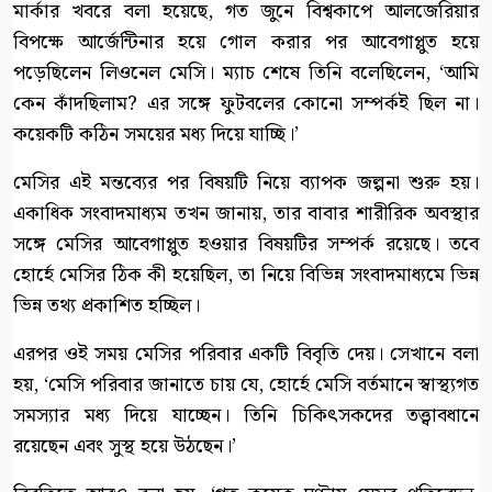
মার্কার খবরে বলা হয়েছে, গত জুনে বিশ্বকাপে আলজেরিয়ার
বিপক্ষে আর্জেন্টিনার হয়ে গোল করার পর আবেগাপ্লুত হয়ে
পড়েছিলেন লিওনেল মেসি। ম্যাচ শেষে তিনি বলেছিলেন, ‘আমি
কেন কাঁদছিলাম? এর সঙ্গে ফুটবলের কোনো সম্পর্কই ছিল না।
কয়েকটি কঠিন সময়ের মধ্য দিয়ে যাচ্ছি।’
মেসির এই মন্তব্যের পর বিষয়টি নিয়ে ব্যাপক জল্পনা শুরু হয়।
একাধিক সংবাদমাধ্যম তখন জানায়, তার বাবার শারীরিক অবস্থার
সঙ্গে মেসির আবেগাপ্লুত হওয়ার বিষয়টির সম্পর্ক রয়েছে। তবে
হোর্হে মেসির ঠিক কী হয়েছিল, তা নিয়ে বিভিন্ন সংবাদমাধ্যমে ভিন্ন
ভিন্ন তথ্য প্রকাশিত হচ্ছিল।
এরপর ওই সময় মেসির পরিবার একটি বিবৃতি দেয়। সেখানে বলা
হয়, ‘মেসি পরিবার জানাতে চায় যে, হোর্হে মেসি বর্তমানে স্বাস্থ্যগত
সমস্যার মধ্য দিয়ে যাচ্ছেন। তিনি চিকিৎসকদের তত্ত্বাবধানে
রয়েছেন এবং সুস্থ হয়ে উঠছেন।’