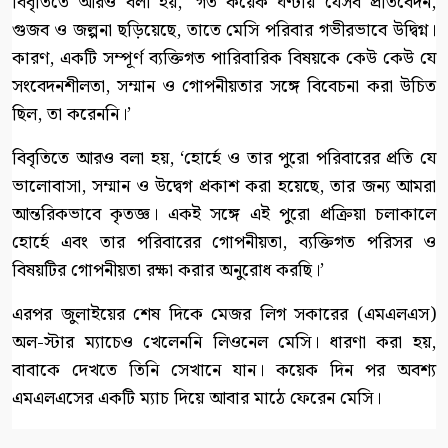
বিবৃতিতে আরও বলা হয়, ‘গত কয়েক ঘণ্টায় যেসব প্রতিবেদন,
গুজব ও জল্পনা ছড়িয়েছে, তাতে মেসি পরিবার গভীরভাবে উদ্বিগ্ন।
কারণ, একটি সম্পূর্ণ ব্যক্তিগত পারিবারিক বিষয়কে কেউ কেউ যে
সংবেদনশীলতা, সম্মান ও গোপনীয়তার সঙ্গে বিবেচনা করা উচিত
ছিল, তা করেননি।’
বিবৃতিতে আরও বলা হয়, ‘হোর্হে ও তার পুরো পরিবারের প্রতি যে
ভালোবাসা, সম্মান ও উদ্বেগ প্রকাশ করা হয়েছে, তার জন্য আমরা
আন্তরিকভাবে কৃতজ্ঞ। একই সঙ্গে এই পুরো প্রক্রিয়া চলাকালে
হোর্হে এবং তার পরিবারের গোপনীয়তা, ব্যক্তিগত পরিসর ও
বিষয়টির গোপনীয়তা রক্ষা করার অনুরোধ করছি।’
এরপর জুলাইয়ের শেষ দিকে মেজর লিগ সকারের (এমএলএস)
অল-স্টার ম্যাচেও খেলেননি লিওনেল মেসি। ধারণা করা হয়,
বাবাকে দেখতে তিনি সেখানে যান। কয়েক দিন পর অবশ্য
এমএলএসের একটি ম্যাচ দিয়ে আবার মাঠে ফেরেন মেসি।