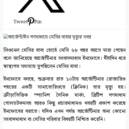
Tweet
Pin
লিওনেল মেসির বাবা হোর্হে মেসি ৬৮ বছর বয়সে মারা গেছেন
বলে জানিয়েছে আর্জেন্টিনার সংবাদমাধ্যম ইনফোবে। দীর্ঘদিন ধরে
স্বাস্থ্যগত সমস্যায় ভুগছিলেন মেসির বাবা।
ইনফোবে বলছে, শুক্রবার রাত ১০টায় আর্জেন্টিনার রোজারিও
শহরের একটি সানাতোরিওতে (ক্লিনিক) তার মৃত্যু হয়।
ক্রীড়াভিত্তিক স্প্যানিশ দৈনিক মার্কা, ব্রিটিশ গণমাধ্যম
গোলডটকমসহ আরও কিছু প্রচারমাধ্যমও খবরটি প্রকাশ করেছে
ইনফোবের বরাতে। যদিও এখন পর্যন্ত আর্জেন্টিনার অন্য কোনো
সংবাদমাধ্যম বা মেসির পরিবার বিষয়টি নিশ্চিত করেনি।