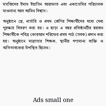
মসজিদের ইমাম ইয়াসিন আরাফাত এবং একাডেমির পরিচালক
মাওলানা আল আমিন বিশ্বাস।
অনুষ্ঠানে প্লে, নার্সারি ও প্রথম শ্রেণির শিক্ষার্থীদের মধ্যে মেধা
পুরস্কার বিতরণ করা হয়। এ ছাড়া এ বছর প্রতিষ্ঠানটির ছয়জন
শিক্ষার্থীকে পবিত্র কোরআন শরিফের প্রথম পাঠ (সবক) প্রদান করা
হয়। অনুষ্ঠানে মাদ্রাসার শিক্ষক, স্থানীয় গণ্যমান্য ব্যক্তি ও
অভিভাবকেরা উপস্থিত ছিলেন।
Ads small one