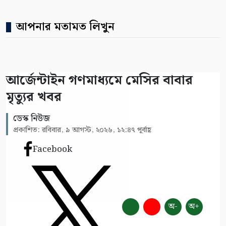
আপনার মতামত লিখুন
আর্জেন্টাইন গণমাধ্যমে মেসির বাবার
মৃত্যুর খবর
ডেস্ক নিউজ
প্রকাশিত: রবিবার, ৯ আগস্ট, ২০২৬, ১২:৪৭ পূর্বাহ্ণ
Facebook
অ-
অ+