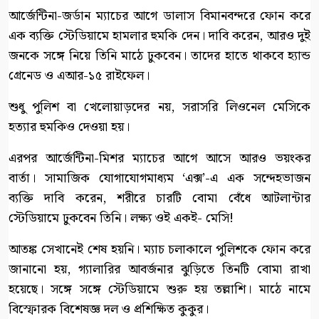
আর্জেন্টিনা-জর্ডান ম্যাচের আগে ডালাস বিমানবন্দরে ফোন করে
এক ব্যক্তি স্টেডিয়ামে হামলার হুমকি দেন। দাবি করেন, আরও দুই
জনকে সঙ্গে নিয়ে তিনি মাঠে ঢুকবেন। তাদের হাতে থাকবে হ্যান্ড
গ্রেনেড ও এআর-১৫ রাইফেল।
শুধু পুলিশ বা খেলোয়াড়দের নয়, সরাসরি লিওনেল মেসিকে
হত্যার হুমকিও দেওয়া হয়।
এরপর আর্জেন্টিনা-মিশর ম্যাচের আগে আসে আরও ভয়ংকর
বার্তা। সামাজিক যোগাযোগমাধ্যম ‘এক্স’-এ এক সন্দেহভাজন
ব্যক্তি দাবি করেন, শরীরে চারটি বোমা বেঁধে আটলান্টার
স্টেডিয়ামে ঢুকবেন তিনি। লক্ষ্য ওই একই- মেসি!
আতঙ্ক সেখানেই শেষ হয়নি। ম্যাচ চলাকালে পুলিশকে ফোন করে
জানানো হয়, গ্যালারির আবর্জনার ঝুড়িতে তিনটি বোমা রাখা
হয়েছে। সঙ্গে সঙ্গে স্টেডিয়ামে শুরু হয় তল্লাশি। মাঠে নামে
বিস্ফোরক বিশেষজ্ঞ দল ও প্রশিক্ষিত কুকুর।