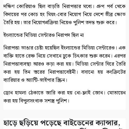
দক্ষিণ কোরিয়াও ছিল বাড়তি নিরাপত্তার মধ্যে। গ্রুপ পর্ব থেকে
বিদায়ের পর কোচ হং মিয়ং-বোর নিয়োগ নিয়ে দেশে তীব্র ক্ষোভ
তৈরি হয়। তার নিয়োগপ্রক্রিয়া নিয়েও পুলিশ তদন্ত শুরু করে।
ইংল্যান্ডের মিডিয়া সেন্টারও নিরাপদ ছিল না
নিরাপত্তা ভাঙার চেষ্টা হয়েছিল ইংল্যান্ডের মিডিয়া সেন্টারেও। এক
ব্যক্তি হাতে রেঞ্চ নিয়ে সেখানে ঢুকে চিৎকার শুরু করেন। এরপর
নিরাপত্তাব্যবস্থা আরও কড়া করা হয়। মিডিয়া সেন্টার ঘিরে তৈরি
করা হয় তিন স্তরের নিরাপত্তাবেষ্টনী। বসানো হয় কংক্রিটের
ব্যারিয়ার ও অ্যান্টি-স্নাইপার স্ক্রিন।
ড্রোন হামলা ঠেকাতে জারি করা হয় নো-ফ্লাই জোন। মোতায়েন
করা হয় বিপুলসংখ্যক সশস্ত্র পুলিশ।
হাড়ে ছড়িয়ে পড়েছে বাইডেনের ক্যান্সার,