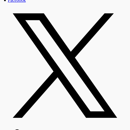
Facebook