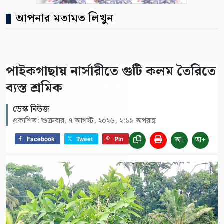
আপনার মতামত লিখুন
পাইকগাছায় নার্সারীতে গুটি কলম তৈরিতে
ব্যস্ত শ্রমিক
ডেস্ক নিউজ
প্রকাশিত: শুক্রবার, ৭ আগস্ট, ২০২৬, ২:১৯ অপরাহ্ণ
অ-
অ+
Facebook
Tweet
Pin