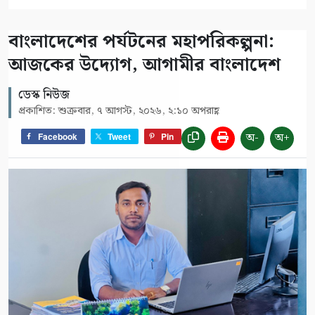
বাংলাদেশের পর্যটনের মহাপরিকল্পনা:
আজকের উদ্যোগ, আগামীর বাংলাদেশ
ডেস্ক নিউজ
প্রকাশিত: শুক্রবার, ৭ আগস্ট, ২০২৬, ২:১০ অপরাহ্ণ
অ-
অ+
Facebook
Tweet
Pin