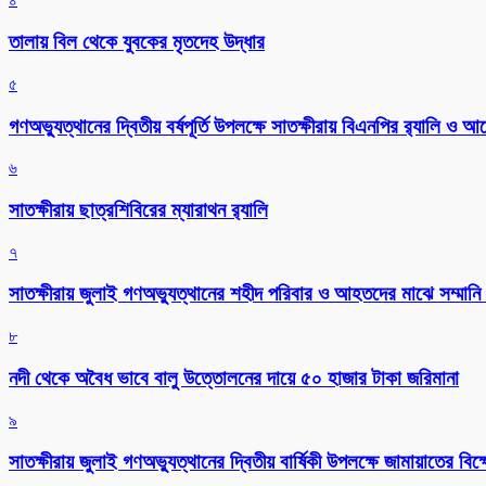
তালায় বিল থেকে যুবকের মৃতদেহ উদ্ধার
৫
গণঅভ্যুত্থানের দ্বিতীয় বর্ষপূর্তি উপলক্ষে সাতক্ষীরায় বিএনপির র‌্যালি ও
৬
সাতক্ষীরায় ছাত্রশিবিরের ম্যারাথন র‌্যালি
৭
সাতক্ষীরায় জুলাই গণঅভ্যুত্থানের শহীদ পরিবার ও আহতদের মাঝে সম্মানি 
৮
নদী থেকে অবৈধ ভাবে বালু উত্তোলনের দায়ে ৫০ হাজার টাকা জরিমানা
৯
সাতক্ষীরায় জুলাই গণঅভ্যুত্থানের দ্বিতীয় বার্ষিকী উপলক্ষে জামায়াতের বি